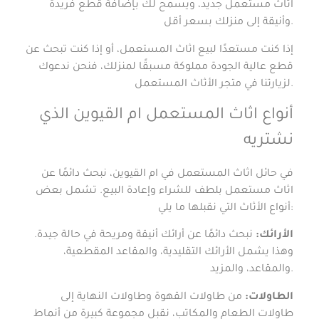
اثاث مستعمل جديد، ويسمح لك بإضافة قطع فريدة
وأنيقة إلى منزلك بسعر أقل.
إذا كنت مستعدًا لبيع اثاث المستعمل، أو إذا كنت تبحث عن
قطع عالية الجودة مملوكة مسبقًا لمنزلك، فنحن ندعوك
لزيارتنا في متجر الأثاث المستعمل.
أنواع اثاث المستعمل ام القيوين الذي
نشتريه
في حائل اثاث المستعمل في ام القيوين، نبحث دائمًا عن
اثاث مستعمل بلطف للشراء وإعادة البيع. تشمل بعض
أنواع الأثاث التي نقبلها ما يلي:
الأرائك:
نبحث دائمًا عن أرائك أنيقة ومريحة في حالة جيدة.
وهذا يشمل الأرائك التقليدية، والمقاعد المقطعية،
والمقاعد، والمزيد.
الطاولات:
من طاولات القهوة وطاولات النهاية إلى
طاولات الطعام والمكاتب، نقبل مجموعة كبيرة من أنماط