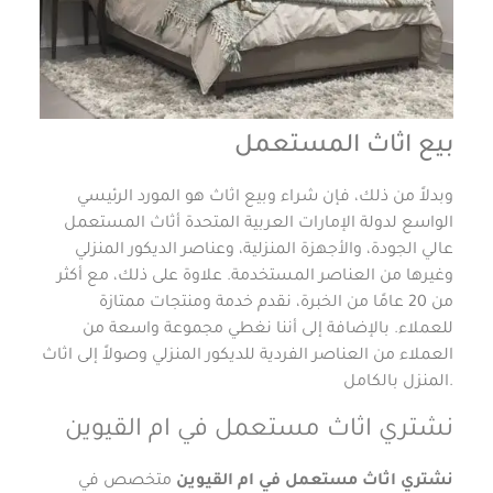
بيع اثاث المستعمل
وبدلاً من ذلك، فإن شراء وبيع اثاث هو المورد الرئيسي
الواسع لدولة الإمارات العربية المتحدة أثاث المستعمل
عالي الجودة، والأجهزة المنزلية، وعناصر الديكور المنزلي
وغيرها من العناصر المستخدمة. علاوة على ذلك، مع أكثر
من 20 عامًا من الخبرة، نقدم خدمة ومنتجات ممتازة
للعملاء. بالإضافة إلى أننا نغطي مجموعة واسعة من
العملاء من العناصر الفردية للديكور المنزلي وصولاً إلى اثاث
المنزل بالكامل.
نشتري اثاث مستعمل في ام القيوين
نشتري اثاث مستعمل في ام القيوين
متخصص في