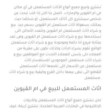
نشتري ونبيع جميع أنواع الأثاث المستعمل في أي مكان
في ام القيوين والإمارات. اتصل بنا الآن إذا كنت تبحث عن
شخص سيشتري كل أثاثك المستعمل، أو شخصًا حيث
يمكنك بسهولة اثاث مستعمل ام القيوين بسعر جيد. بيع
و شراء اثاث المستعمل ام القيوين وتتعدد الأماكن التى
نستخدمها بيع و شراء اثاث مستعمل ام القيوين وهى تعد
بمثابة فروع لنا دائمة وموجودة بيع و شراء اثاث مستعمل
الواقع تقوم بشراء الاثاث وكذلك نكون على مقربة من
العملاء حتى يتسنى للعملاء التحدث مع الموظفين بيع و
شراء اثاث مستعمل الموجودين للاستفسار اثاث
مستعمل عن الأسعار التى نضعها اثاث المستعمل
للقطع التى نبغى بيعها داخل الفرع وكيفية بيع و شراء اثاث
مستعمل.
اثاث المستعمل للبيع في ام القيوين
نحن نشتري جميع أنواع اثاث المستعمل والأدوات
الإلكترونية في الإمارات العربية المتحدة. نشتري أريكة، غرف