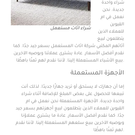
شراء واحدة
جديدة. نحن
نعمل في ام
القيوين
شراء اثاث مستعمل
للعملاء الذين
يتطلعون لبيع
أثاثهم المكتبي شركة اثاث المستعمل بسعر جيد جدًا. كما
نقدم أفضل الأسعار. عادة يشترى عملائنا ويوصيه الآخرين
ببيع الأشياء المستعملة إلينا. لأننا نقدم لهم ثمنًا باهظًا.
الأجهزة المستعملة
إما أن جهازك لا يستحق أو تريد جهازًا جديدًا. لذلك أنت
تبيعها للحصول على بعض المبلغ للإضافة أثناء شراء
واحدة جديدة. الأجهزة المستعملة نحن نعمل في ام
القيوين للعملاء الذين يتطلعون لبيع أجهزتهم بسعر جيد
جدًا. كما نقدم أفضل الأسعار. عادة ما يشتري عملاؤنا
ويوصيه الآخرين ببيع سلعهم المستعملة إلينا. لأننا نقدم
لهم ثمنًا باهظًا.