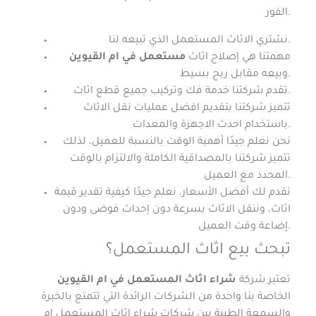
الفور.
نشتري الاثاث المستعمل الذي تبيعه لنا.
مهمتنا هي إصلاح اثاث
مستعمل في ام القيوين
وبيعه مقابل ربح بسيط.
تقدم شركتنا خدمة فك وتركيب جميع قطع اثاث.
تتميز شركتنا بتقديم افضل عمليات نقل الاثاث
باستخدام احدث الاجهزة والمعدات.
نحن نعلم جيدًا أهمية الوقت بالنسبة للعميل، لذلك
تتميز شركتنا بالمصداقية الكاملة والالتزام بالوقت
المحدد مع العميل.
نقدم لك أفضل الأسعار، نعلم جيدًا كيفية تقدير قيمة
اثاث، وننقل الاثاث بسرعة دون إحداث فوضى ودون
إضاعة وقت العميل.
تبحث بيع اثاث المستعمل؟
تعتبر شركة
شراء اثاث المستعمل في ام القيوين
الخاصة بنا واحدة من الشركات الرائدة التي تتمتع بالخبرة
والسمعة الطيبة بين شركات شراء اثاث المستعمل ام