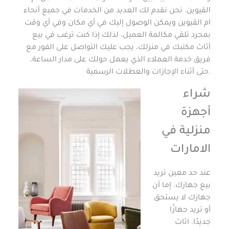
القيوين. نحن نقدم لك العديد من الخدمات في جميع أنحاء
ام القيوين ويمكن الوصول إليك في أي مكان وفي أي وقت
بمجرد تلقي مكالمة العميل، لذلك إذا كنت ترغب في بيع
أثاث مكتبك في منزلك، يجب عليك التواصل على الفور مع
فريق خدمة العملاء الذي يعمل حولك على مدار الساعة،
حتى أثناء الإجازات والعطلات الرسمية.
شراء
أجهزة
منزلية في
الامارات
عند حد معين تريد
بيع جهازك. إما أن
جهازك لا يستحق
أو تريد جهازًا
جديدًا. اثاث