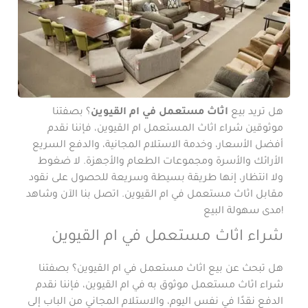
هل تريد بيع
اثاث مستعمل في ام القيوين
؟ بصفتنا
موثوقين
شراء
اثاث المستعمل ام القيوين، فإننا نقدم
أفضل الأسعار، وخدمة الاستلام المجانية، والدفع السريع
الأرائك والأسرة ومجموعات الطعام والأجهزة. لا ضغوط
ولا انتظار، إنها طريقة بسيطة وسريعة للحصول على نقود
مقابل اثاث مستعمل في ام القيوين. اتصل بنا الآن وشاهد
مدى سهولة البيع!
شراء اثاث مستعمل في ام القيوين
هل تبحث عن بيع اثاث مستعمل في ام القيوين؟ بصفتنا
شراء اثاث مستعمل موثوق به في ام القيوين، فإننا نقدم
الدفع نقدًا في نفس اليوم، والاستلام المجاني من الباب إلى