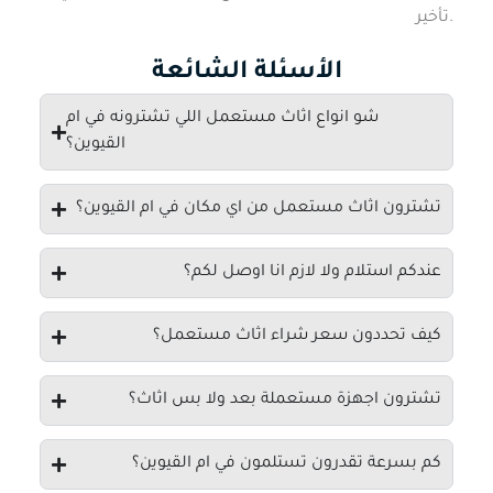
تأخير.
الأسئلة الشائعة
شو انواع اثاث مستعمل اللي تشترونه في ام
القيوين؟
تشترون اثاث مستعمل من اي مكان في ام القيوين؟
عندكم استلام ولا لازم انا اوصل لكم؟
كيف تحددون سعر شراء اثاث مستعمل؟
تشترون اجهزة مستعملة بعد ولا بس اثاث؟
كم بسرعة تقدرون تستلمون في ام القيوين؟