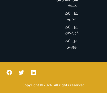
نقل اثاث راس
الخيمة
نقل اثاث
الفجيرة
نقل اثاث
خورفكان
نقل اثاث
الرويس
Copyright © 2024. All rights reserved.