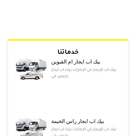
خدماتنا
بيك اب ايجار ام القيوين
بيك اب للإيجار في الإمارات بيك اب ايجار
رخيص في
بيك اب ايجار راس الخيمة
بيك اب للإيجار في الإمارات بيك اب ايجار