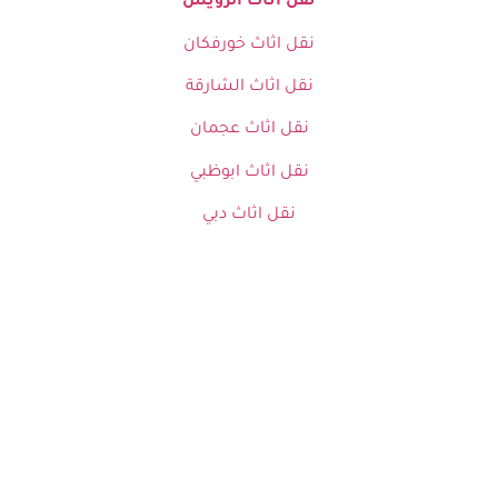
نقل اثاث الرويس
نقل اثاث خورفكان
نقل اثاث الشارقة
نقل اثاث عجمان
نقل اثاث ابوظبي
نقل اثاث دبي