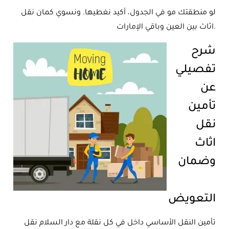
لو منطقتك مو في الجدول، أكيد نغطيها. ونسوي كمان نقل
اثاث بين العين وباقي الإمارات.
شرح
تفصيلي
عن
تأمين
نقل
اثاث
وضمان
التعويض
تأمين النقل الأساسي داخل في كل نقلة مع دار السلام نقل