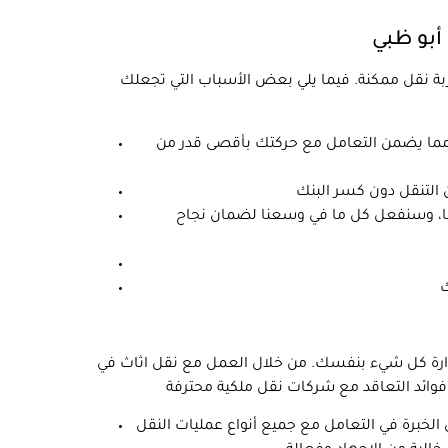
 أبو ظبي
جربة نقل ممكنة. فيما يلي بعض الأسباب التي تجعلك
ة، مما يضمن التعامل مع حركتك بأقصى قدر من
ئنا، وسنفعل كل ما في وسعنا لضمان نجاح
دارة كل شيء بنفسك. من خلال العمل مع نقل اثاث في
 الخبرة في التعامل مع جميع أنواع عمليات النقل