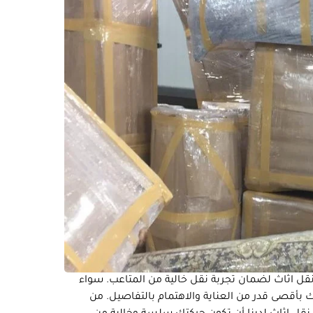
قل اثاث لضمان تجربة نقل خالية من المتاعب. سواء
ك بأقصى قدر من العناية والاهتمام بالتفاصيل. من