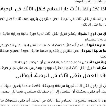
ذا تختار نقل اثاث دار السلام كنقل اثاثك في الرحبة،
ار السلام نقل اثاث في الرحبة، نحن ملتزمون بتزويد عملائنا بأفضل ت
 من ذوي الخبرة:
يتمتع فريق نقل اثاث لدينا خبرة عالية ودراية عالي
ار معقولة:
 عالية الجودة:
نحن ملتزمون بتقديم خدمة عالية الجودة لجميع عملا
لة مريحة:
حتراف:
ئد العمل بنقل اثاث في الرحبة، أبوظبي
 أن يكون نقل اثاث تجربة مرهقة ومرهقة، خاصة عندما يتعين عليك إ
رة والخبرة:
تتمتع دار السلام نقل اثاث في الرحبة، أبو ظبي بسنوات من