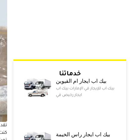
خدماتنا
بيك اب ايجار ام القيوين
بيك اب للإيجار في الإمارات بيك اب
ايجار رخيص في
تقدم
كنت 
بيك اب ايجار راس الخيمة