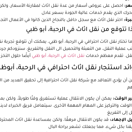
عر:
احصل على عروض أسعار من عدة نقل اثاث لمقارنة الأسعار، ولكن لا 
برة:
ا تتوقع من نقل اثاث في الرحبة، أبو ظبي
ا تختار نقل اثاث احترافي في الرحبة، أبو ظبي، يمكنك أن تتوقع تجرب
ب عملية النقل، من التعبئة والتحميل الى النقل والتفريغ. سنزودكم 
نقل. تقدم معظم خدمات
نقل اثاث في الرحبة، أبو ظبي
ئد استئجار نقل اثاث احترافي في الرحبة، أبوظ
 أن يؤدي التعاقد مع شركة نقل اثاث احترافية إلى تحقيق العديد من ا
ر الوقت:
يمكن أن يكون الانتقال عملية تستغرق وقتًا طويلاً، ولكن بمس
لوقت والتركيز على المهام المهمة الأخرى. سيتعامل فريق الخبراء لدين
ل الإجهاد:
قد يكون الانتقال مرهقًا، ولكن بمساعدة نقل اثاث المحتر