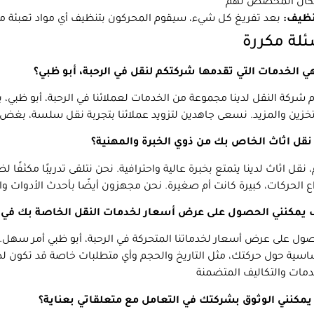
نظيف:
لة مكررة
ي الخدمات التي تقدمها شركتكم لنقل في الرحبة، أبو ظبي؟
 شركة النقل لدينا مجموعة من الخدمات لعملائنا في الرحبة، أبو ظبي، ب
نقل اثاث الخاص بك من ذوي الخبرة والمهنية؟
 نقل اثاث لدينا يتمتع بخبرة عالية واحترافية. نحن نتلقى تدريبًا مكثفً
 يمكنني الحصول على عرض أسعار لخدمات النقل الخاصة بك في ال
ول على عرض أسعار لخدماتنا المتحركة في الرحبة، أبو ظبي أمر سهل.
اسية حول حركتك، مثل التاريخ والحجم وأي متطلبات خاصة قد تكون 
يمكنني الوثوق بشركتك في التعامل مع متعلقاتي بعناية؟