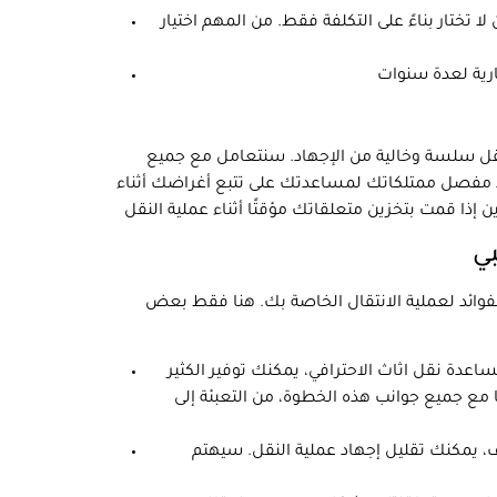
تختار بناءً على التكلفة فقط. من المهم اختيار
ة نقل سلسة وخالية من الإجهاد. سنتعامل مع جميع
جرد مفصل ممتلكاتك لمساعدتك على تتبع أغراضك أثناء
بي
لفوائد لعملية الانتقال الخاصة بك. هنا فقط بعض
اعدة نقل اثاث الاحترافي، يمكنك توفير الكثير
ا مع جميع جوانب هذه الخطوة، من التعبئة إلى
ف، يمكنك تقليل إجهاد عملية النقل. سيهتم