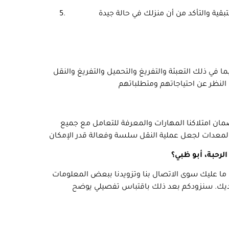
ما في ذلك التعبئة والتفريغ والتحميل والتفريغ والنقل
ا لضمان امتلاكنا المهارات والمعرفة للتعامل مع جميع
رحبة، أبو ظبي؟
 ما عليك سوى الاتصال بنا وتزويدنا ببعض المعلومات
لديك. سنزودكم بعد ذلك باقتباس تفصيلي يوضح