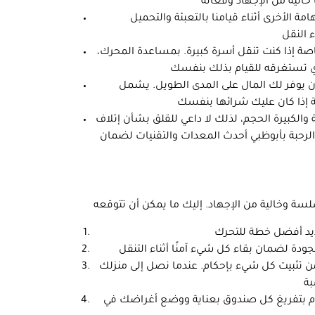
ة الأخرى أثناء قيامنا بالتعبئة والتحميل
صة إذا كنت تنقل أسرة كبيرة. بمساعدة المحرك،
أن يوفر لك المال على المدى الطويل. يشمل
والكبيرة الحجم، لذلك لا داعي للقلق بشأن إتلاف
لرحبة بأبوظبي أحدث المعدات والتقنيات لضمان
تثبيت كل شيء بإحكام. عندما نصل إلى منزلك
وم بتفريغ كل صندوق بعناية ووضع أغراضك في