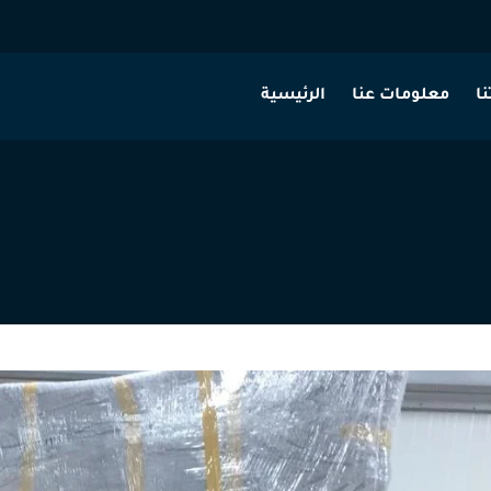
ا
معلومات عنا
الرئيسية