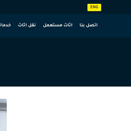
ENG
اتصل بنا
اثاث مستعمل
نقل اثاث
خدماتن