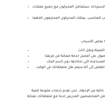
الاسترخاء. سيتعامل المحركون مع جميع عمليات
ريب المناسب. يمتلك المحركون المحترفون كلاهما،
 تطمئن إلى أنه سيتم نقل متعلقاتك في الوقت
 خالية من الإجهاد. نحن نقدم خدمات متنوعة لتلبية
امل المتخصصين المدربين لدينا مع متعلقاتك بعناية