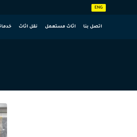
ENG
اتصل بنا
اثاث مستعمل
نقل اثاث
خدماتن