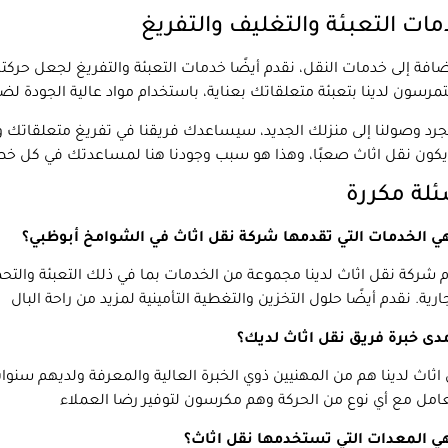
ات التعبئة والتغليف والتفريغ
ضافة إلى خدمات النقل، نقدم أيضًا خدمات التعبئة والتفريغ لجعل حركت
رد وصولنا إلى منزلك الجديد، سيساعدك فريقنا في تفريغ متعلقاتك 
لة مكررة
هي الخدمات التي تقدمها شركة نقل اثاث في الشوامخ أبوظبي؟
 شركة نقل اثاث لدينا مجموعة من الخدمات بما في ذلك التعبئة والتحمي
دى خبرة فريق نقل اثاث لديك؟
اثاث لدينا هم من المهنيين ذوي الخبرة العالية والمعرفة ولديهم سنو
هي المعدات التي تستخدمها نقل اثاث؟