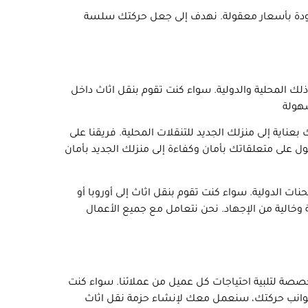
لجودة بأسعار معقولة. نهدف إلى جعل حركتك سلسة
لك المحلية والدولية. سواء كنت تقوم بنقل اثاث داخل
عناية إلى منزلك الجديد للتنقلات المحلية. فريقنا على
ول على متعلقاتك بأمان وكفاءة إلى منزلك الجديد بأمان
ات الدولية. سواء كنت تقوم بنقل اثاث إلى أوروبا أو
خالية من الإجهاد. نحن نتعامل مع جميع الأعمال
صصة لتلبية احتياجات كل عميل من عملائنا. سواء كنت
 جوانب حركتك، سنعمل معك لإنشاء حزمة نقل اثاث