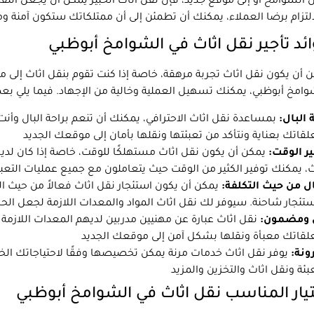
 الشوامخ أو إلى موقع جديد، فإن نقل اثاث الخبير يمكن أن يجعل انتقا
ئد تأجير نقل اثاث في الشوامخ أبوظبي
 أن يكون نقل اثاث تجربة مرهقة، خاصة إذا كنت تقوم بنقل اثاث إلى مد
 البال:
بمساعدة نقل اثاث الاحترافي، يمكنك أن تنعم براحة البال وأن
ر الوقت:
يمكن أن يكون نقل اثاث مستهلكًا للوقت، خاصة إذا كان لدي
ل من حيث التكلفة:
يمكن أن يكون استئجار نقل اثاث فعالاً من حيث الت
 ومضمون:
نقل اثاث عبارة عن مهنيين مدربين لديهم المعدات اللازمة
ونة:
يوفر نقل اثاث خدمات مرنة يمكن تخصيصها وفقًا لاحتياجاتك ال
يار المناسب نقل اثاث في الشوامخ أبوظبي