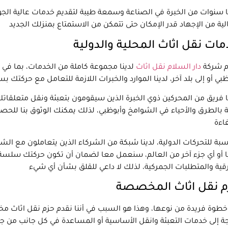
ا سنوات من الخبرة في الصناعة وسمعة طيبة لتقديم خدمات عالية ا
ات نقل اثاث المحلية والدولية
م شركة
دار السلام نقل اثاث
لدينا مجموعة كاملة من الخدمات، بما في ذ
ا فريق من المحركين ذوي الخبرة الذين سيقومون بتعبئة ونقل متعلقاتك ب
ة بالطرق والأحياء في الشوامخ وأبوظبي، لذلك يمكنك الوثوق بنا للحص
سبة للتحركات الدولية، لدينا شبكة من الشركاء الذين يتعاملون مع الشحن
 أو أي جزء آخر من العالم، سنعمل معا لضمان أن تكون حركتك سلسة و
م نقل اثاث المخصصة
طوة فريدة من نوعها، وهذا هو السبب في أننا نقدم حزم نقل اثاث مخ
ة إلى خدمات التعبئة وانقل الأساسية أو المساعدة في كل جانب من