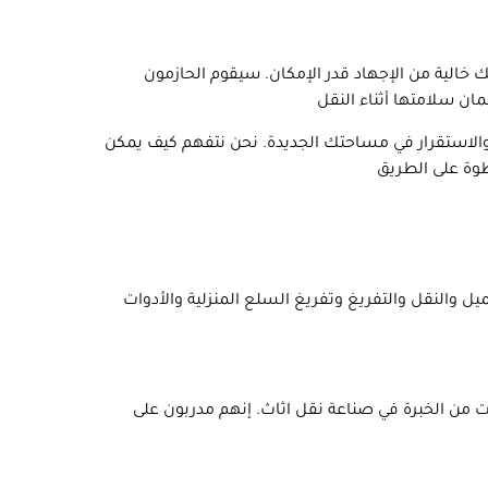
ك خالية من الإجهاد قدر الإمكان. سيقوم الحازمون
والاستقرار في مساحتك الجديدة. نحن نتفهم كيف يمكن
ل والنقل والتفريغ وتفريغ السلع المنزلية والأدوات
ات من الخبرة في صناعة نقل اثاث. إنهم مدربون على