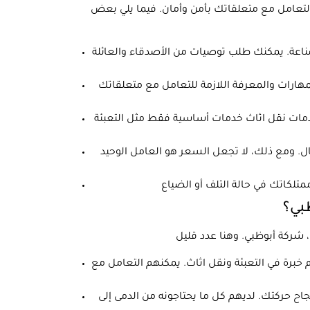
 التعامل مع متعلقاتك بأمن وأمان. فيما يلي بعض
عة. يمكنك طلب توصيات من الأصدقاء والعائلة
هارات والمعرفة اللازمة للتعامل مع متعلقاتك
خدمات نقل اثاث خدمات أساسية فقط مثل التعبئة
ل. ومع ذلك، لا تجعل السعر هو العامل الوحيد
ظبي؟
خبرة في التعبئة ونقل اثاث. يمكنهم التعامل مع
اح حركتك. لديهم كل ما يحتاجونه من الدمى إلى