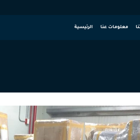
ا
معلومات عنا
الرئيسية