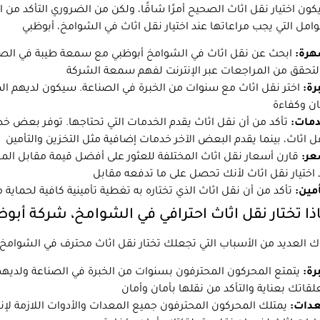
كون اختيار نقل اثاث الصحيح أمرًا شاقًا، ولكن من الضروري التأكد من
هرة:
ابحث عن نقل اثاث في الشوامخ أبوظبي مع سمعة طيبة في الصنا
رة:
اختر نقل اثاث مع سنوات من الخبرة في الصناعة. سيكون لديهم الم
دمات:
تأكد من أن نقل اثاث يقدم الخدمات التي تحتاجها. توفر بعض 
عر:
قارن أسعار نقل اثاث المختلفة للعثور على أفضل قيمة مقابل الما
أمين:
ذا تختار نقل اثاث احترافي في الشوامخ، شركة أبو
رة:
يتمتع المحركون المحترفون بسنوات من الخبرة في الصناعة ولديهم 
عدات:
يمتلك المحركون المحترفون جميع المعدات والأدوات اللازمة لإنج