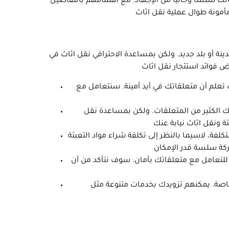
لك سلسًا وخاليًا من الإجهاد. مع اهتمامهم بالتفاصيل
ينة أو بلد جديد. ولكن بمساعدة الاحترافي نقل اثاث في
ت تعلم أن متعلقاتك في أيد أمينة. سنتعامل مع
ك الكثير من المتعلقات. ولكن بمساعدة نقل
كلفة، لاسيما بالنظر إلى تكلفة شراء مواد التعبئة
 للتعامل مع متعلقاتك بأمان. سوف نتأكد من أن
خاصة. يمكنهم تزويدك بخدمات متنوعة مثل